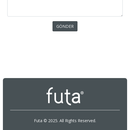
Futa © 2025. All Rights Reserved.