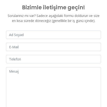
Bizimle iletişime geçin!
Sorularınız mı var? Sadece aşağıdaki formu doldurun ve size
en kısa sürede döneceğiz (genellikle bir iş günü içinde).